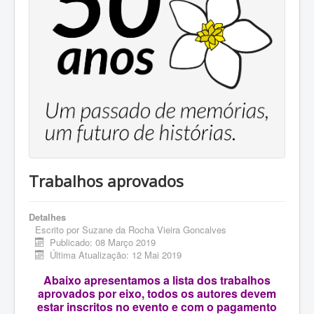
Trabalhos aprovados
Detalhes
Escrito por
Suzane da Rocha Vieira Goncalves
Publicado: 08 Março 2019
Última Atualização: 12 Mai 2019
Abaixo apresentamos a lista dos trabalhos
aprovados por eixo, todos os autores devem
estar inscritos no evento e com o pagamento