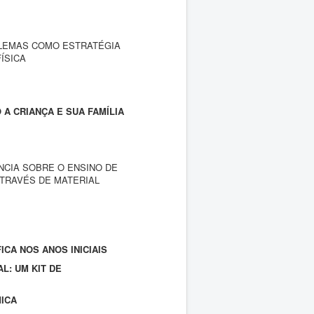
LEMAS COMO ESTRATÉGIA
ÍSICA
 A CRIANÇA E SUA FAMÍLIA
NCIA SOBRE O ENSINO DE
TRAVÉS DE MATERIAL
ICA NOS ANOS INICIAIS
L: UM KIT DE
MICA