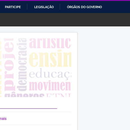
PARTICIPE
LEGISLAÇÃO
ÓRGÃOS DO GOVERNO
nais