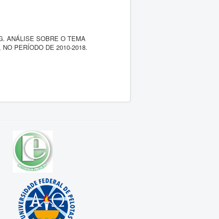
. ANÁLISE SOBRE O TEMA
 NO PERÍODO DE 2010-2018.