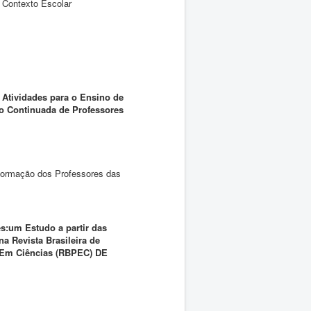
 Contexto Escolar
 Atividades para o Ensino de
 Continuada de Professores
Formação dos Professores das
s:um Estudo a partir das
a Revista Brasileira de
Em Ciências (RBPEC) DE