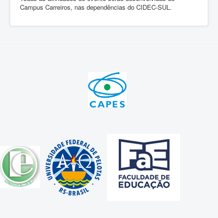
Campus Carreiros, nas dependências do CIDEC-SUL.