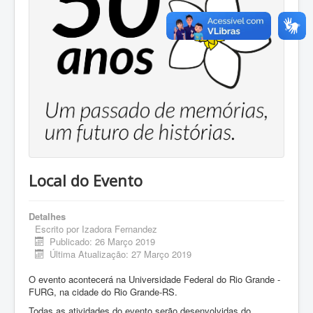
Local do Evento
Detalhes
Escrito por
Izadora Fernandez
Publicado: 26 Março 2019
Última Atualização: 27 Março 2019
O evento acontecerá na Universidade Federal do Rio Grande -
FURG, na cidade do Rio Grande-RS.
Todas as atividades do evento serão desenvolvidas do