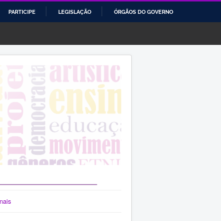
PARTICIPE
LEGISLAÇÃO
ÓRGÃOS DO GOVERNO
nais